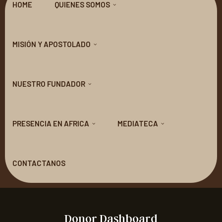
HOME
QUIENES SOMOS
MISIÓN Y APOSTOLADO
NUESTRO FUNDADOR
PRESENCIA EN AFRICA
MEDIATECA
CONTACTANOS
Donor Dashboard